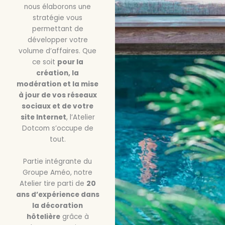
nous élaborons une
stratégie vous
permettant de
développer votre
volume d’affaires. Que
ce soit
pour la
création, la
modération et la mise
à jour de vos réseaux
sociaux et de votre
site Internet
, l’Atelier
Dotcom s’occupe de
tout.
Partie intégrante du
Groupe Améo, notre
Atelier tire parti de
20
ans d’expérience dans
la décoration
hôtelière
grâce à