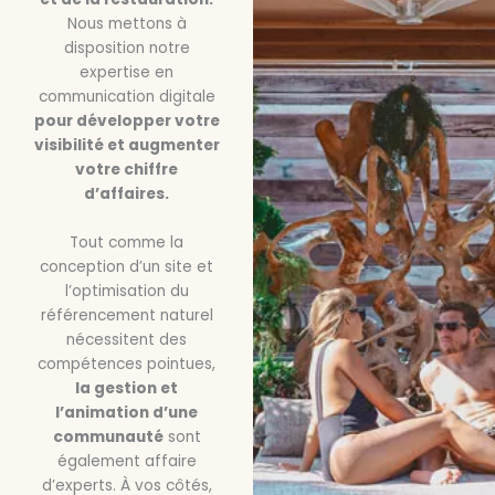
Nous mettons à
disposition notre
expertise en
communication digitale
pour développer votre
visibilité et augmenter
votre chiffre
d’affaires.
Tout comme la
conception d’un site et
l’optimisation du
référencement naturel
nécessitent des
compétences pointues,
la gestion et
l’animation d’une
communauté
sont
également affaire
d’experts. À vos côtés,