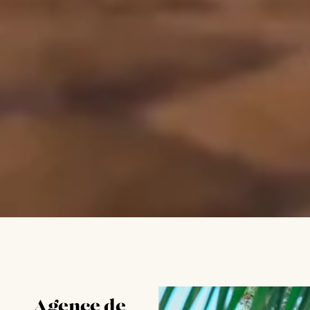
Agence de