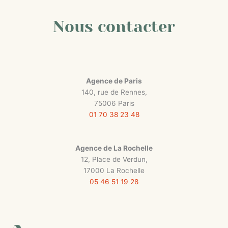
Nous contacter
Agence de Paris
140, rue de Rennes,
75006 Paris
01 70 38 23 48
Agence de La Rochelle
12, Place de Verdun,
17000 La Rochelle
05 46 51 19 28