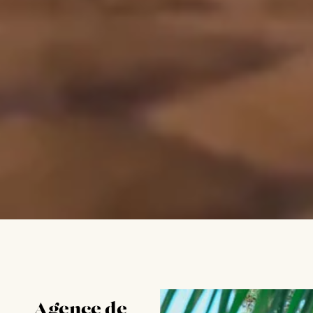
Agence de