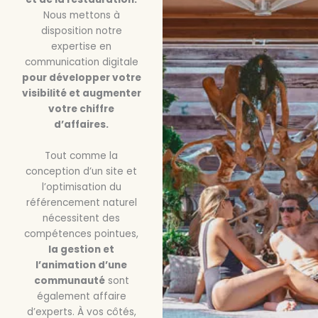
Nous mettons à
disposition notre
expertise en
communication digitale
pour développer votre
visibilité et augmenter
votre chiffre
d’affaires.
Tout comme la
conception d’un site et
l’optimisation du
référencement naturel
nécessitent des
compétences pointues,
la gestion et
l’animation d’une
communauté
sont
également affaire
d’experts. À vos côtés,