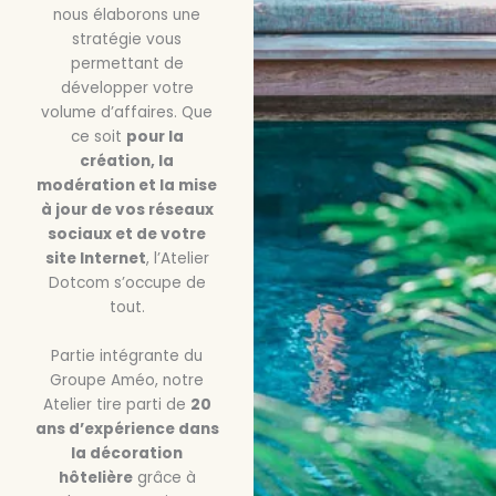
nous élaborons une
stratégie vous
permettant de
développer votre
volume d’affaires. Que
ce soit
pour la
création, la
modération et la mise
à jour de vos réseaux
sociaux et de votre
site Internet
, l’Atelier
Dotcom s’occupe de
tout.
Partie intégrante du
Groupe Améo, notre
Atelier tire parti de
20
ans d’expérience dans
la décoration
hôtelière
grâce à