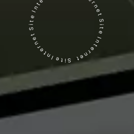
Site Internet Site Internet Site Internet Site Internet