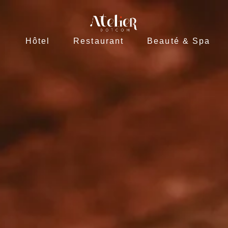
Hôtel
Restaurant
Beauté & Spa